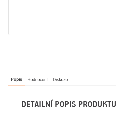
Popis
Hodnocení
Diskuze
DETAILNÍ POPIS PRODUKT