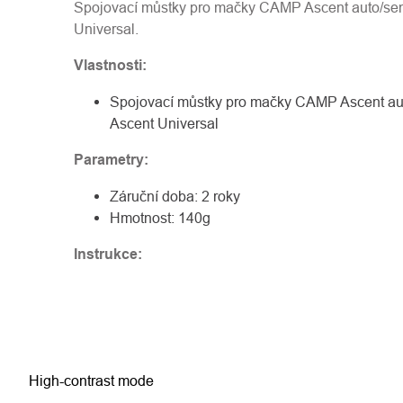
Spojovací můstky pro mačky CAMP Ascent auto/se
Universal.
Vlastnosti:
Spojovací můstky pro mačky CAMP Ascent a
Ascent Universal
Parametry:
Záruční doba: 2 roky
Hmotnost: 140g
Instrukce:
High-contrast mode