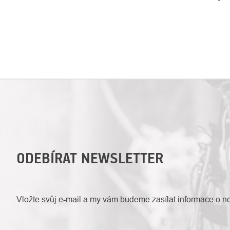
ODEBÍRAT NEWSLETTER
Vložte svůj e-mail a my vám budeme zasílat informace o 