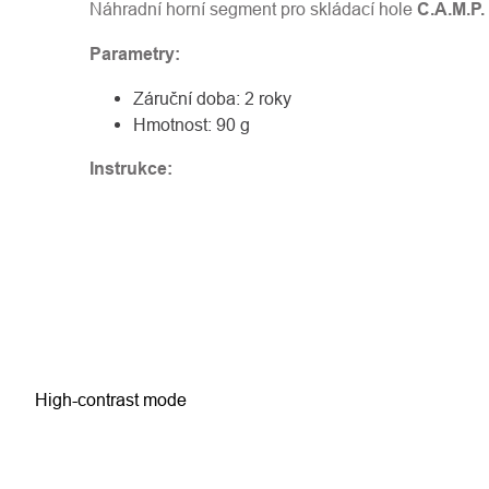
Náhradní horní segment pro skládací hole
C.A.M.P.
Parametry:
Záruční doba: 2 roky
Hmotnost: 90 g
Instrukce:
High-contrast mode