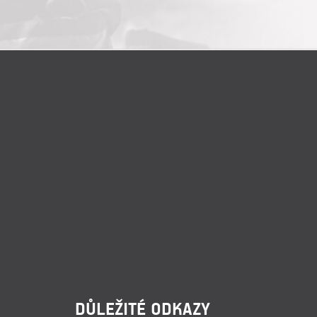
DŮLEŽITÉ ODKAZY