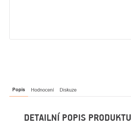
Popis
Hodnocení
Diskuze
DETAILNÍ POPIS PRODUKT