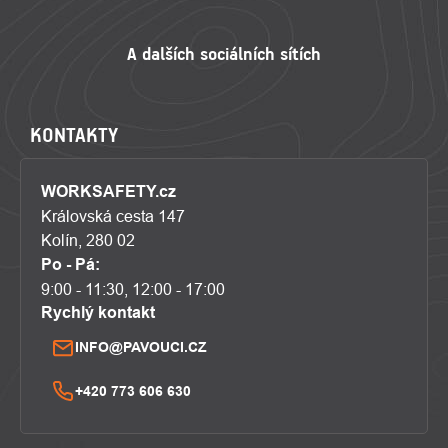
KONTAKTY
WORKSAFETY.cz
Královská cesta 147
Kolín, 280 02
Po - Pá:
9:00 - 11:30, 12:00 - 17:00
Rychlý kontakt
INFO@PAVOUCI.CZ
+420 773 606 630