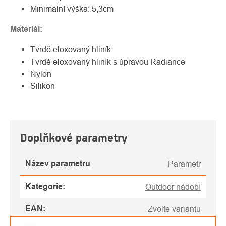
Minimální výška: 5,3cm
Materiál:
Tvrdě eloxovaný hliník
Tvrdě eloxovaný hliník s úpravou Radiance
Nylon
Silikon
Doplňkové parametry
Název parametru
Parametr
Kategorie
:
Outdoor nádobí
EAN
:
Zvolte variantu