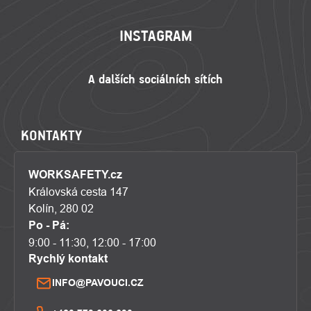
INSTAGRAM
KONTAKTY
WORKSAFETY.cz
Královská cesta 147
Kolín, 280 02
Po - Pá:
9:00 - 11:30, 12:00 - 17:00
Rychlý kontakt
INFO@PAVOUCI.CZ