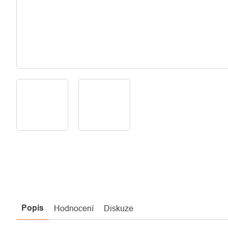
Popis
Hodnocení
Diskuze