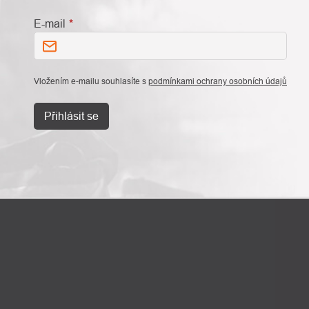
E-mail
Vložením e-mailu souhlasíte s
podmínkami ochrany osobních údajů
Přihlásit se