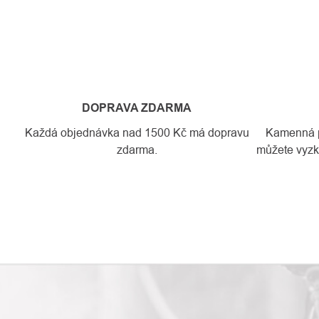
DOPRAVA ZDARMA
Každá objednávka nad 1500 Kč má dopravu
Kamenná pr
zdarma.
můžete vyzko