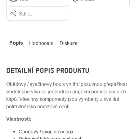
Sdílet
Popis
Hodnocení
Diskuze
DETAILNÍ POPIS PRODUKTU
Obědový / svačinový box s vnitřní posuvnou přepážkou.
Vodotěsné víko se jednoduše připevní pomocí bočních
klipů. Všechny komponenty jsou vyrobeny z kvalitní
potravinářské nerezové oceli.
Vlastnosti:
Obědový / svačinový box