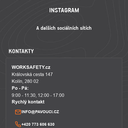
INSTAGRAM
KONTAKTY
WORKSAFETY.cz
Královská cesta 147
Kolín, 280 02
Po - Pá:
9:00 - 11:30, 12:00 - 17:00
Rychlý kontakt
INFO@PAVOUCI.CZ
+420 773 606 630