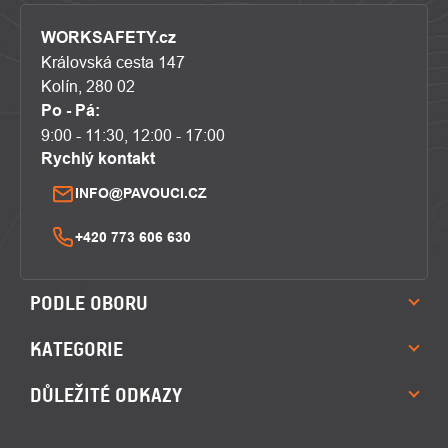
WORKSAFETY.cz
Královská cesta 147
Kolín, 280 02
Po - Pá:
9:00 - 11:30, 12:00 - 17:00
Rychlý kontakt
INFO@PAVOUCI.CZ
+420 773 606 630
PODLE OBORU
KATEGORIE
DŮLEŽITÉ ODKAZY