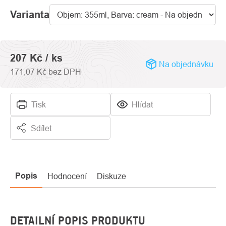
Varianta
207 Kč
/ ks
Na objednávku
171,07 Kč bez DPH
Tisk
Hlídat
Sdílet
Popis
Hodnocení
Diskuze
DETAILNÍ POPIS PRODUKTU