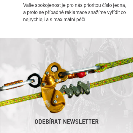
Vaše spokojenost je pro nás prioritou číslo jedna,
a proto se případné reklamace snažíme vyřídit co
nejrychleji a s maximální péčí.
ODEBÍRAT NEWSLETTER