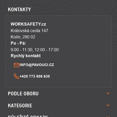
KONTAKTY
WORKSAFETY.cz
Královská cesta 147
Kolín, 280 02
Po - Pá:
9:00 - 11:30, 12:00 - 17:00
Rychlý kontakt
INFO@PAVOUCI.CZ
+420 773 606 630
PODLE OBORU
KATEGORIE