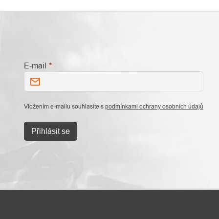
E-mail
Vložením e-mailu souhlasíte s
podmínkami ochrany osobních údajů
Přihlásit se