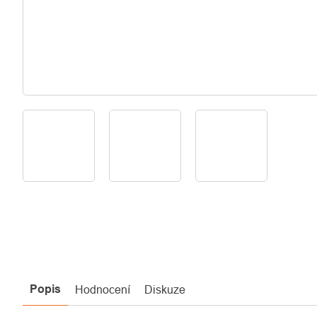
Popis
Hodnocení
Diskuze