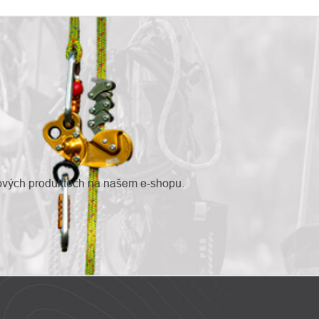
nových produktech na našem e-shopu.