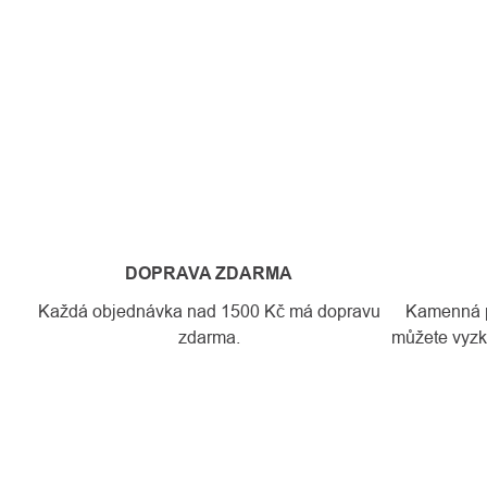
DOPRAVA ZDARMA
Každá objednávka nad 1500 Kč má dopravu
Kamenná pr
zdarma.
můžete vyzko