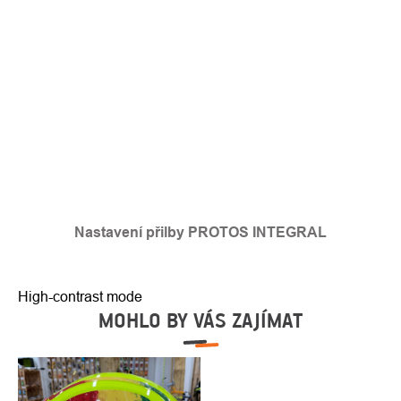
Nastavení přilby PROTOS INTEGRAL
High-contrast mode
MOHLO BY VÁS ZAJÍMAT