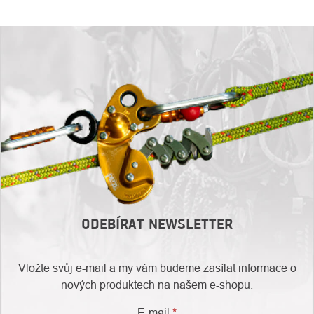
ODEBÍRAT NEWSLETTER
Vložte svůj e-mail a my vám budeme zasílat informace o
nových produktech na našem e-shopu.
E-mail