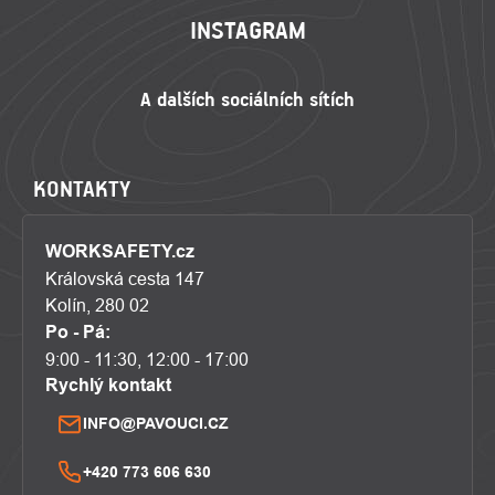
INSTAGRAM
KONTAKTY
WORKSAFETY.cz
Královská cesta 147
Kolín, 280 02
Po - Pá:
9:00 - 11:30, 12:00 - 17:00
Rychlý kontakt
INFO@PAVOUCI.CZ
+420 773 606 630