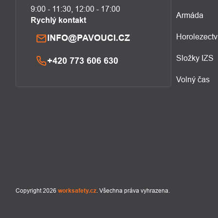
9:00 - 11:30, 12:00 - 17:00
Armáda
Rychlý kontakt
Horolezectv
INFO@PAVOUCI.CZ
Složky IZS
+420 773 606 630
Volný čas
Copyright 2026
worksafety.cz
. Všechna práva vyhrazena.