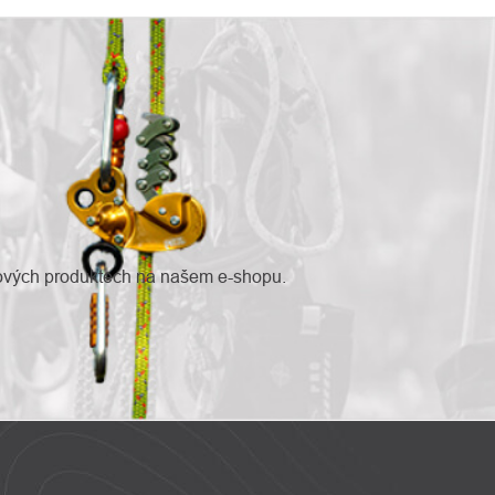
nových produktech na našem e-shopu.