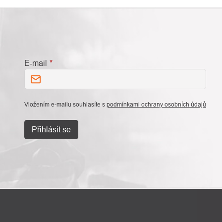
E-mail
Vložením e-mailu souhlasíte s
podmínkami ochrany osobních údajů
Přihlásit se