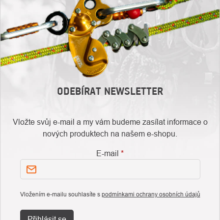
ODEBÍRAT NEWSLETTER
Vložte svůj e-mail a my vám budeme zasílat informace o
nových produktech na našem e-shopu.
E-mail
Vložením e-mailu souhlasíte s
podmínkami ochrany osobních údajů
Přihlásit se