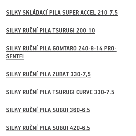
SILKY SKLÁDACÍ PILA SUPER ACCEL 210-7.5
SILKY RUČNÍ PILA TSURUGI 200-10
SILKY RUČNÍ PILA GOMTARO 240-8-14 PRO-
SENTEI
SILKY RUČNÍ PILA ZUBAT 330-7,5
SILKY RUČNÍ PILA TSURUGI CURVE 330-7.5
SILKY RUČNÍ PILA SUGOI 360-6.5
SILKY RUČNÍ PILA SUGOI 420-6.5