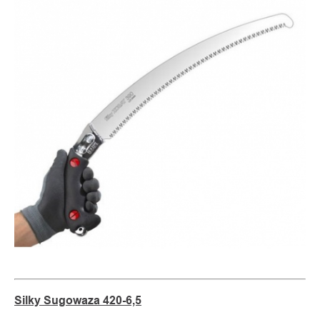
Silky Sugowaza 420-6,5