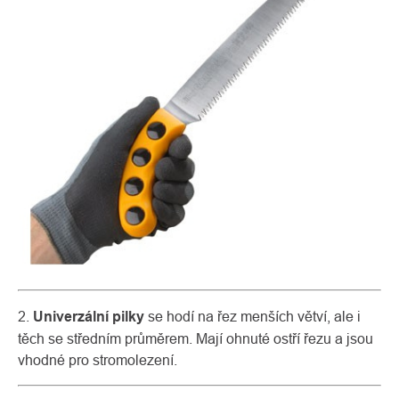
2.
Univerzální pilky
se hodí na řez menších větví, ale i
těch se středním průměrem. Mají ohnuté ostří řezu a jsou
vhodné pro stromolezení.