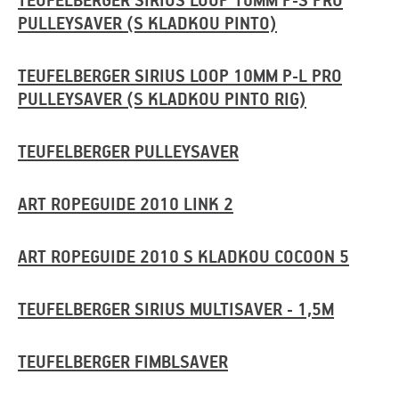
TEUFELBERGER SIRIUS LOOP 10MM P-S PRO
PULLEYSAVER (S KLADKOU PINTO)
TEUFELBERGER SIRIUS LOOP 10MM P-L PRO
PULLEYSAVER (S KLADKOU PINTO RIG)
TEUFELBERGER PULLEYSAVER
ART ROPEGUIDE 2010 LINK 2
ART ROPEGUIDE 2010 S KLADKOU COCOON 5
TEUFELBERGER SIRIUS MULTISAVER - 1,5M
TEUFELBERGER FIMBLSAVER