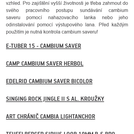
vzhled. Pro zajištění vyšší životnosti je třeba zahrnout do
svého pracovního postupu sundávání cambium
saveru pomocí nahazovacího lanka nebo jeho
odinstalování pomocí výstupového lana. Před každým
použitím je nutná kontrola cambium saveru!
E-TUBER 15 - CAMBIUM SAVER
CAMP CAMBIUM SAVER HERBOL
EDELRID CAMBIUM SAVER BICOLOR
SINGING ROCK JINGLE II S AL. KROUŽKY
ART CHRÁNIČ CAMBIA LIGHTANCHOR