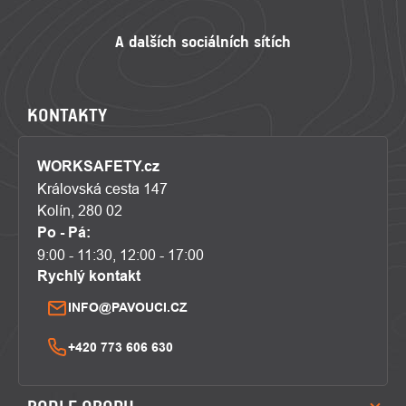
KONTAKTY
WORKSAFETY.cz
Královská cesta 147
Kolín, 280 02
Po - Pá:
9:00 - 11:30, 12:00 - 17:00
Rychlý kontakt
INFO@PAVOUCI.CZ
+420 773 606 630