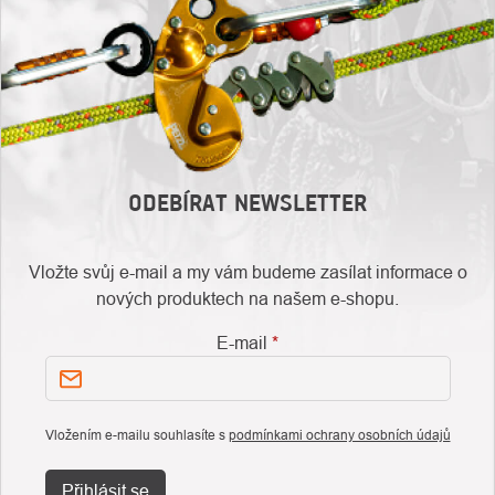
ODEBÍRAT NEWSLETTER
Vložte svůj e-mail a my vám budeme zasílat informace o
nových produktech na našem e-shopu.
E-mail
Vložením e-mailu souhlasíte s
podmínkami ochrany osobních údajů
Přihlásit se