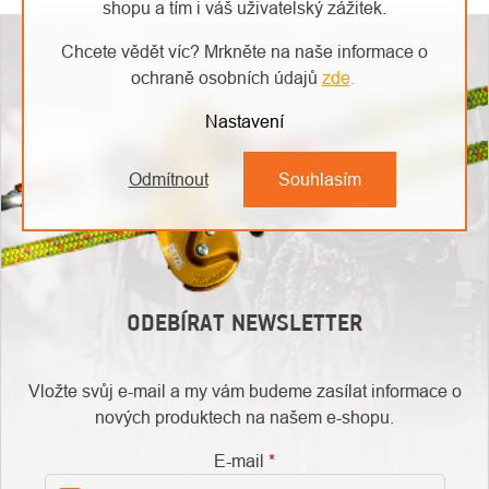
shopu a tím i váš uživatelský zážitek.
Chcete vědět víc? Mrkněte na naše informace o
ochraně osobních údajů
zde
.
Nastavení
Odmítnout
Souhlasím
ODEBÍRAT NEWSLETTER
Vložte svůj e-mail a my vám budeme zasílat informace o
nových produktech na našem e-shopu.
E-mail