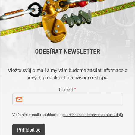
ODEBÍRAT NEWSLETTER
Vložte svůj e-mail a my vám budeme zasílat informace o
nových produktech na našem e-shopu.
E-mail
Vložením e-mailu souhlasíte s
podmínkami ochrany osobních údajů
Přihlásit se