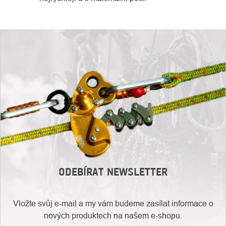
ODEBÍRAT NEWSLETTER
Vložte svůj e-mail a my vám budeme zasílat informace o
nových produktech na našem e-shopu.