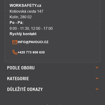
WORKSAFETY.cz
Královská cesta 147
Kolín, 280 02
Po - Pá:
9:00 - 11:30, 12:00 - 17:00
Rychlý kontakt
INFO@PAVOUCI.CZ
+420 773 606 630
PODLE OBORU
KATEGORIE
DŮLEŽITÉ ODKAZY