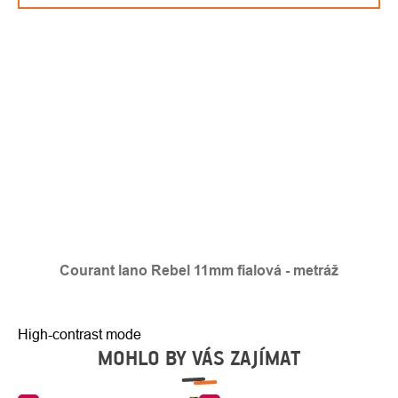
Courant lano Rebel 11mm fialová - metráž
High-contrast mode
MOHLO BY VÁS ZAJÍMAT