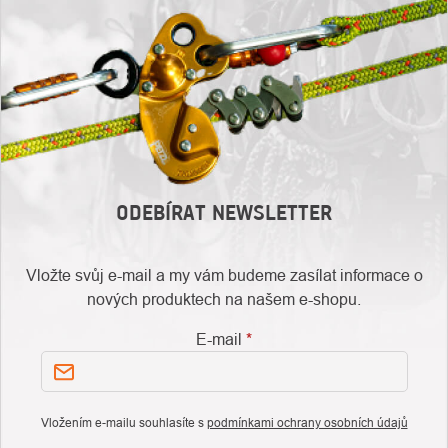
ODEBÍRAT NEWSLETTER
Vložte svůj e-mail a my vám budeme zasílat informace o
nových produktech na našem e-shopu.
E-mail
Vložením e-mailu souhlasíte s
podmínkami ochrany osobních údajů