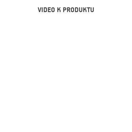
VIDEO K PRODUKTU