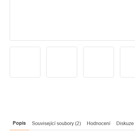
Popis
Související soubory (2)
Hodnocení
Diskuze