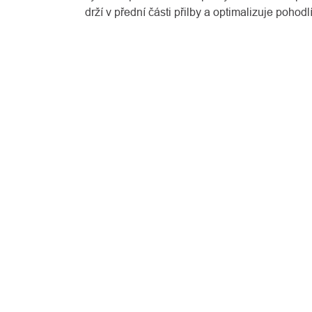
drží v přední části přilby a optimalizuje pohodlí