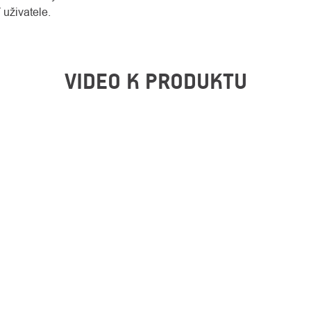
 uživatele.
VIDEO K PRODUKTU