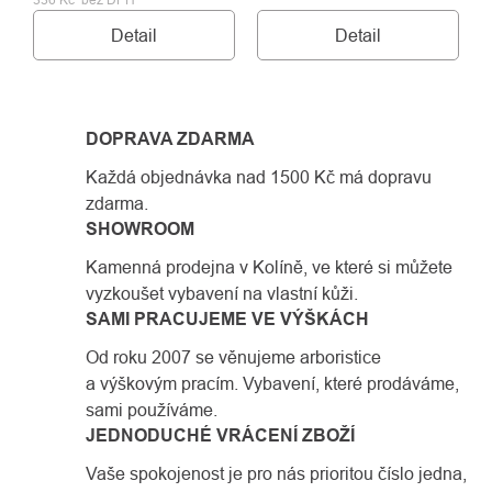
Detail
Detail
DOPRAVA ZDARMA
Každá objednávka nad 1500 Kč má dopravu
zdarma.
SHOWROOM
Kamenná prodejna v Kolíně, ve které si můžete
vyzkoušet vybavení na vlastní kůži.
SAMI PRACUJEME VE VÝŠKÁCH
Od roku 2007 se věnujeme arboristice
a výškovým pracím. Vybavení, které prodáváme,
sami používáme.
JEDNODUCHÉ VRÁCENÍ ZBOŽÍ
Vaše spokojenost je pro nás prioritou číslo jedna,