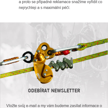
a proto se případné reklamace snažíme vyřídit co
nejrychleji a s maximální péčí.
ODEBÍRAT NEWSLETTER
Vložte svůj e-mail a my vám budeme zasílat informace o