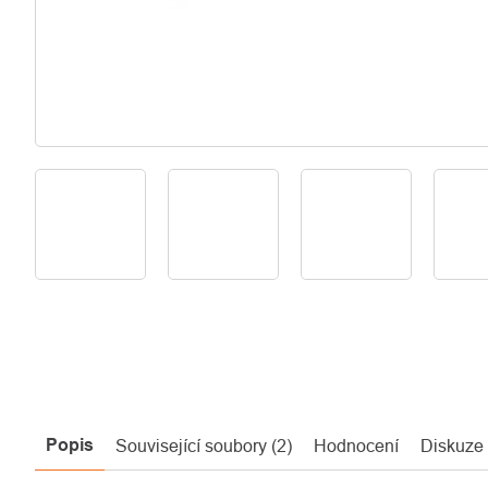
Popis
Související soubory (2)
Hodnocení
Diskuze