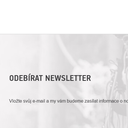
ODEBÍRAT NEWSLETTER
Vložte svůj e-mail a my vám budeme zasílat informace o 