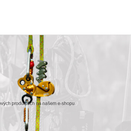
nových produktech na našem e-shopu.