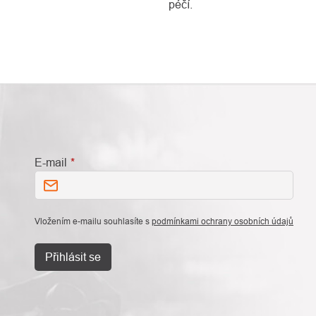
péčí.
E-mail
Vložením e-mailu souhlasíte s
podmínkami ochrany osobních údajů
Přihlásit se