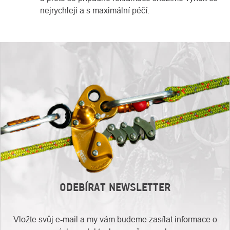
nejrychleji a s maximální péčí.
ODEBÍRAT NEWSLETTER
Vložte svůj e-mail a my vám budeme zasílat informace o