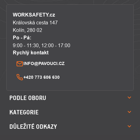
WORKSAFETY.cz
Královská cesta 147
Kolín, 280 02
Po - Pá:
9:00 - 11:30, 12:00 - 17:00
Rychlý kontakt
INFO@PAVOUCI.CZ
+420 773 606 630
PODLE OBORU
KATEGORIE
DŮLEŽITÉ ODKAZY