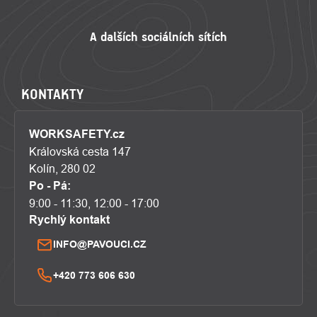
KONTAKTY
WORKSAFETY.cz
Královská cesta 147
Kolín, 280 02
Po - Pá:
9:00 - 11:30, 12:00 - 17:00
Rychlý kontakt
INFO@PAVOUCI.CZ
+420 773 606 630