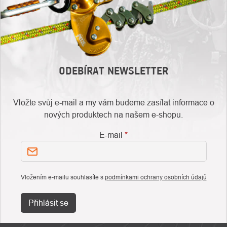
ODEBÍRAT NEWSLETTER
Vložte svůj e-mail a my vám budeme zasílat informace o
nových produktech na našem e-shopu.
E-mail
Vložením e-mailu souhlasíte s
podmínkami ochrany osobních údajů
Přihlásit se