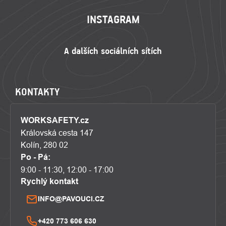
INSTAGRAM
KONTAKTY
WORKSAFETY.cz
Královská cesta 147
Kolín, 280 02
Po - Pá:
9:00 - 11:30, 12:00 - 17:00
Rychlý kontakt
INFO@PAVOUCI.CZ
+420 773 606 630