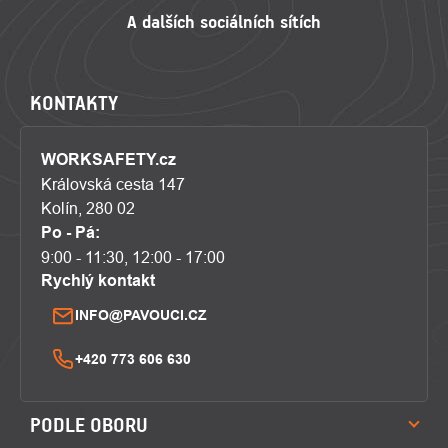
KONTAKTY
WORKSAFETY.cz
Královská cesta 147
Kolín, 280 02
Po - Pá:
9:00 - 11:30, 12:00 - 17:00
Rychlý kontakt
INFO@PAVOUCI.CZ
+420 773 606 630
PODLE OBORU