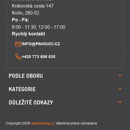
Královská cesta 147
Kolín, 280 02
Po - Pá:
9:00 - 11:30, 12:00 - 17:00
Rychlý kontakt
INFO@PAVOUCI.CZ
+420 773 606 630
PODLE OBORU
KATEGORIE
DŮLEŽITÉ ODKAZY
Copyright 2026
worksafety.cz
. Všechna práva vyhrazena.