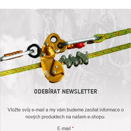
ODEBÍRAT NEWSLETTER
Vložte svůj e-mail a my vám budeme zasílat informace o
nových produktech na našem e-shopu.
E-mail