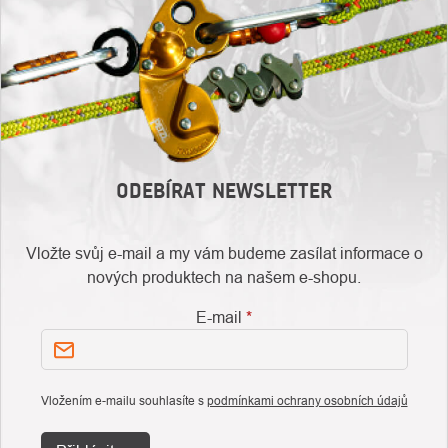
ODEBÍRAT NEWSLETTER
Vložte svůj e-mail a my vám budeme zasílat informace o
nových produktech na našem e-shopu.
E-mail
Vložením e-mailu souhlasíte s
podmínkami ochrany osobních údajů