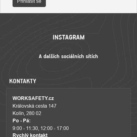
Přihlásit se
ZÁPATÍ
INSTAGRAM
KONTAKTY
WORKSAFETY.cz
Královská cesta 147
Kolín, 280 02
Po - Pá:
9:00 - 11:30, 12:00 - 17:00
Rychlý kontakt