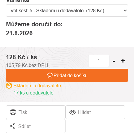
Můžeme doručit do:
21.8.2026
128 Kč
/ ks
105,79 Kč bez DPH
Přidat do košíku
Skladem u dodavatele
17 ks u dodavatele
Tisk
Hlídat
Sdílet