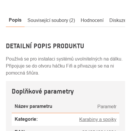
Popis
Související soubory (2)
Hodnocení
Diskuze
DETAILNÍ POPIS PRODUKTU
Používá se pro instalaci systémů uvolnitelných na dálku.
Připojuje se do otvoru háčku Fifi a přivazuje se na ni
pomocná šňůra.
Doplňkové parametry
Název parametru
Parametr
Kategorie
:
Karabiny a spojky