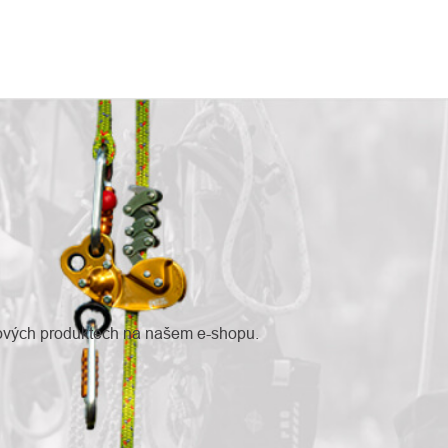
nových produktech na našem e-shopu.