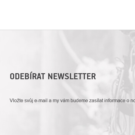
ODEBÍRAT NEWSLETTER
Vložte svůj e-mail a my vám budeme zasílat informace o 