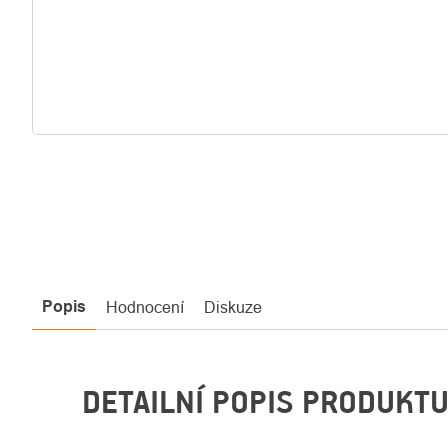
Popis
Hodnocení
Diskuze
DETAILNÍ POPIS PRODUKT