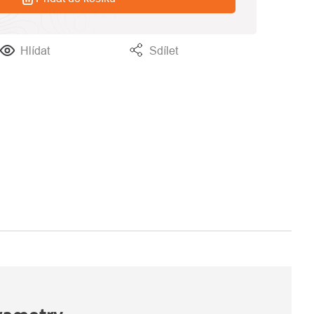
Hlídat
Sdílet