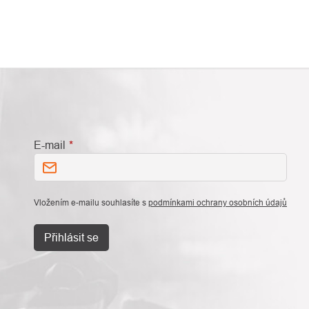
E-mail
Vložením e-mailu souhlasíte s
podmínkami ochrany osobních údajů
Přihlásit se