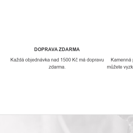
DOPRAVA ZDARMA
Každá objednávka nad 1500 Kč má dopravu
Kamenná pr
zdarma.
můžete vyzko