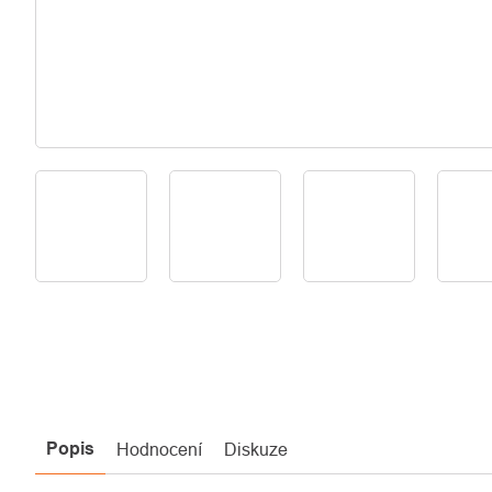
Popis
Hodnocení
Diskuze