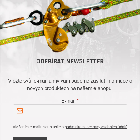
ODEBÍRAT NEWSLETTER
Vložte svůj e-mail a my vám budeme zasílat informace o
nových produktech na našem e-shopu.
E-mail
Vložením e-mailu souhlasíte s
podmínkami ochrany osobních údajů