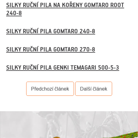
SILKY RUČNÍ PILA NA KOŘENY GOMTARO ROOT
240-8
SILKY RUČNÍ PILA GOMTARO 240-8
SILKY RUČNÍ PILA GOMTARO 270-8
SILKY RUČNÍ PILA GENKI TEMAGARI 500-5-3
Předchozí článek
Další článek