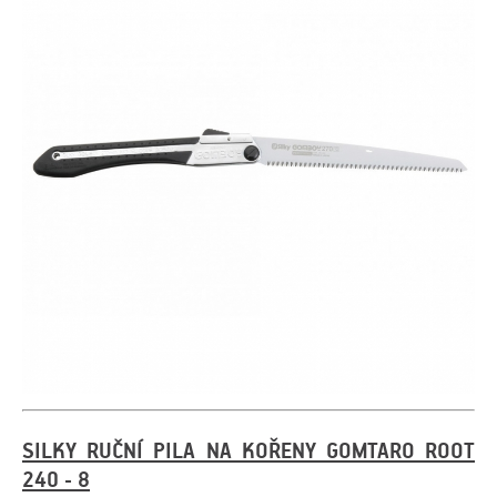
SILKY RUČNÍ PILA NA KOŘENY GOMTARO ROOT
240 - 8