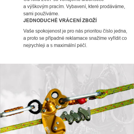
a výškovým pracím. Vybavení, které prodáváme,
sami používáme.
JEDNODUCHÉ VRÁCENÍ ZBOŽÍ
Vaše spokojenost je pro nás prioritou číslo jedna,
a proto se případné reklamace snažíme vyřídit co
nejrychleji a s maximální péčí.