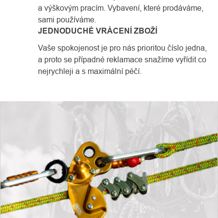
a výškovým pracím. Vybavení, které prodáváme,
sami používáme.
JEDNODUCHÉ VRÁCENÍ ZBOŽÍ
Vaše spokojenost je pro nás prioritou číslo jedna,
a proto se případné reklamace snažíme vyřídit co
nejrychleji a s maximální péčí.