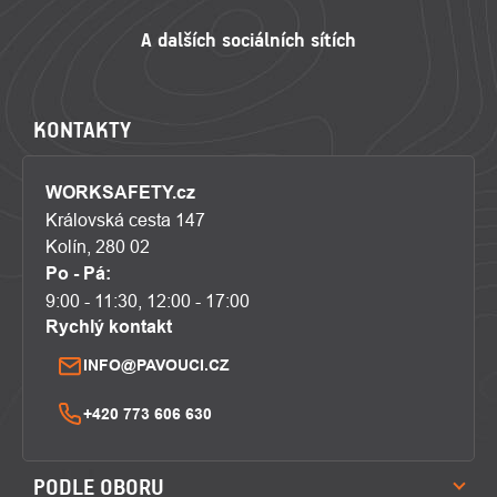
KONTAKTY
WORKSAFETY.cz
Královská cesta 147
Kolín, 280 02
Po - Pá:
9:00 - 11:30, 12:00 - 17:00
Rychlý kontakt
INFO@PAVOUCI.CZ
+420 773 606 630
PODLE OBORU