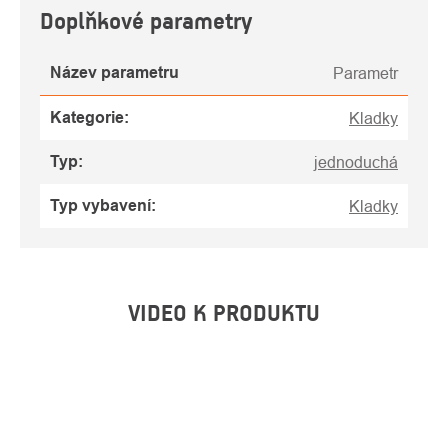
Doplňkové parametry
Název parametru
Parametr
Kategorie
:
Kladky
Typ
:
jednoduchá
Typ vybavení
:
Kladky
VIDEO K PRODUKTU