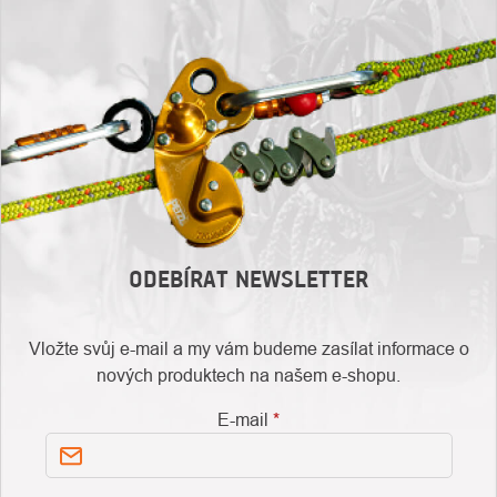
ODEBÍRAT NEWSLETTER
Vložte svůj e-mail a my vám budeme zasílat informace o
nových produktech na našem e-shopu.
E-mail