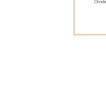
Chcete