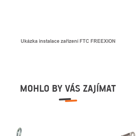
Ukázka instalace zařízení FTC FREEXION
MOHLO BY VÁS ZAJÍMAT