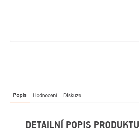
Popis
Hodnocení
Diskuze
DETAILNÍ POPIS PRODUKT