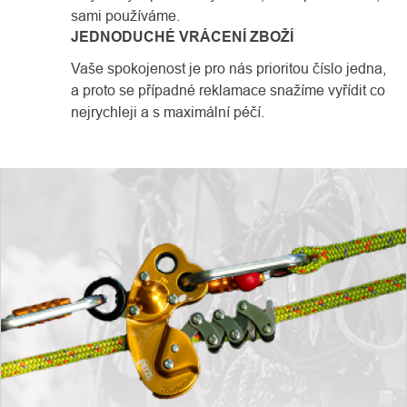
sami používáme.
JEDNODUCHÉ VRÁCENÍ ZBOŽÍ
Vaše spokojenost je pro nás prioritou číslo jedna,
a proto se případné reklamace snažíme vyřídit co
nejrychleji a s maximální péčí.