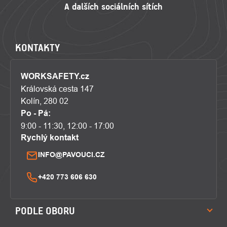
KONTAKTY
WORKSAFETY.cz
Královská cesta 147
Kolín, 280 02
Po - Pá:
9:00 - 11:30, 12:00 - 17:00
Rychlý kontakt
INFO@PAVOUCI.CZ
+420 773 606 630
PODLE OBORU