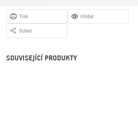
Tisk
Hlídat
Sdílet
SOUVISEJÍCÍ PRODUKTY