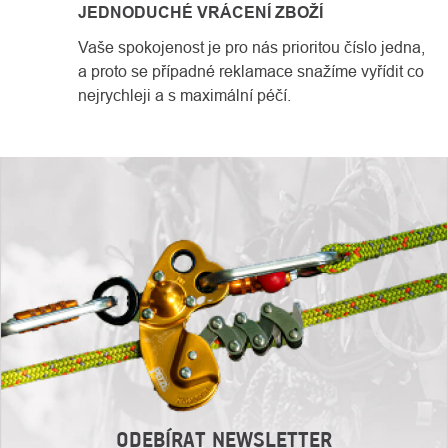
JEDNODUCHÉ VRÁCENÍ ZBOŽÍ
Vaše spokojenost je pro nás prioritou číslo jedna,
a proto se případné reklamace snažíme vyřídit co
nejrychleji a s maximální péčí.
ODEBÍRAT NEWSLETTER