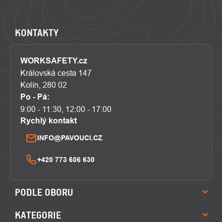
KONTAKTY
WORKSAFETY.cz
Královská cesta 147
Kolín, 280 02
Po - Pá:
9:00 - 11:30, 12:00 - 17:00
Rychlý kontakt
INFO@PAVOUCI.CZ
+420 773 606 630
PODLE OBORU
KATEGORIE