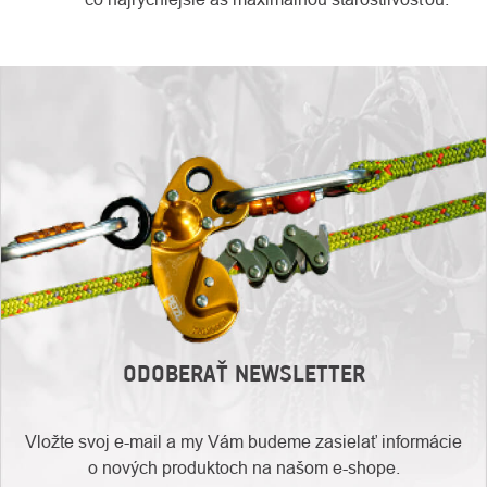
ODOBERAŤ NEWSLETTER
Vložte svoj e-mail a my Vám budeme zasielať informácie
o nových produktoch na našom e-shope.