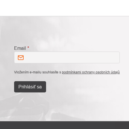
Email
Vložením e-mailu souhlasíte s
podmínkami ochrany osobních údajů
Prihlásiť sa