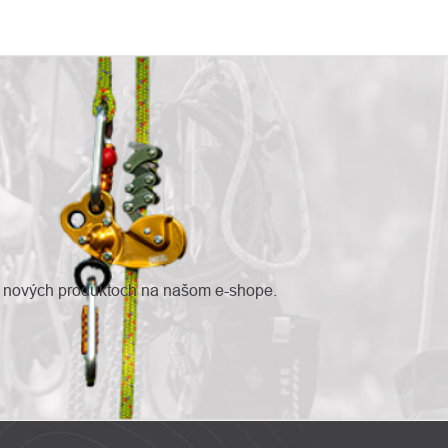
o nových produktoch na našom e-shope.