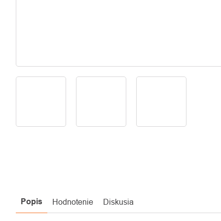
Popis
Hodnotenie
Diskusia