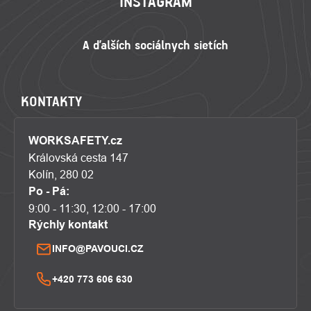
INSTAGRAM
KONTAKTY
WORKSAFETY.cz
Královská cesta 147
Kolín, 280 02
Po - Pá:
9:00 - 11:30, 12:00 - 17:00
Rýchly kontakt
INFO@PAVOUCI.CZ
+420 773 606 630