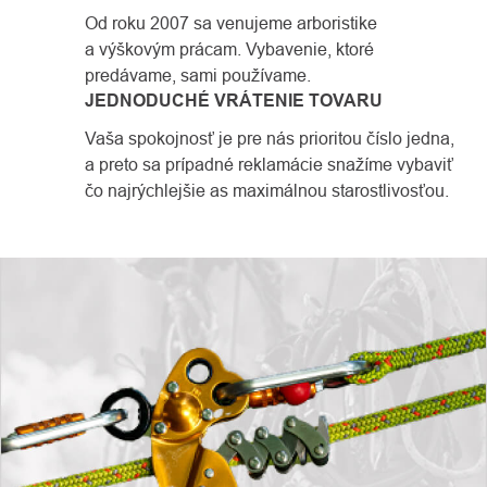
Od roku 2007 sa venujeme arboristike
a výškovým prácam. Vybavenie, ktoré
predávame, sami používame.
JEDNODUCHÉ VRÁTENIE TOVARU
Vaša spokojnosť je pre nás prioritou číslo jedna,
a preto sa prípadné reklamácie snažíme vybaviť
čo najrýchlejšie as maximálnou starostlivosťou.