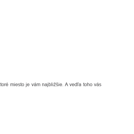
toré miesto je vám najbližšie. A vedľa toho vás