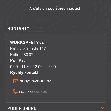
KONTAKTY
WORKSAFETY.cz
Královská cesta 147
Kolín, 280 02
Po - Pá:
9:00 - 11:30, 12:00 - 17:00
Rýchly kontakt
INFO@PAVOUCI.CZ
+420 773 606 630
PODLE OBORU