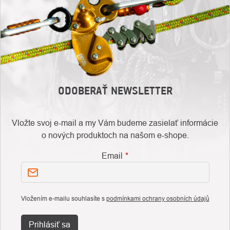
ODOBERAŤ NEWSLETTER
Vložte svoj e-mail a my Vám budeme zasielať informácie
o nových produktoch na našom e-shope.
Email
Vložením e-mailu souhlasíte s
podmínkami ochrany osobních údajů
Prihlásiť sa