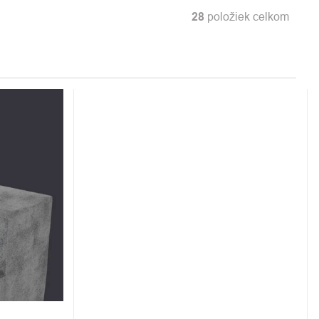
28
položiek celkom