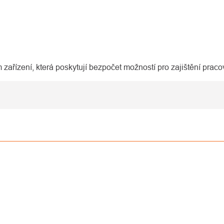
ařízení, která poskytují bezpočet možností pro zajištění praco