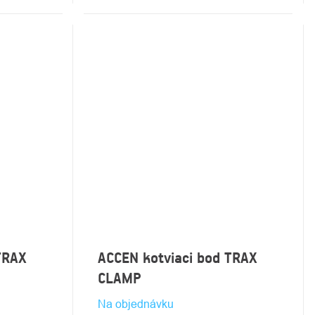
TRAX
ACCEN kotviaci bod TRAX
CLAMP
Na objednávku