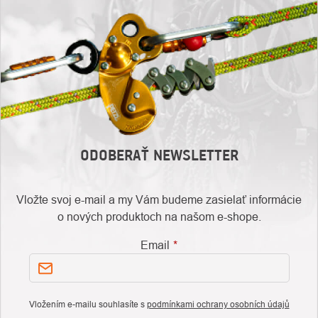
ODOBERAŤ NEWSLETTER
Vložte svoj e-mail a my Vám budeme zasielať informácie
o nových produktoch na našom e-shope.
Email
Vložením e-mailu souhlasíte s
podmínkami ochrany osobních údajů