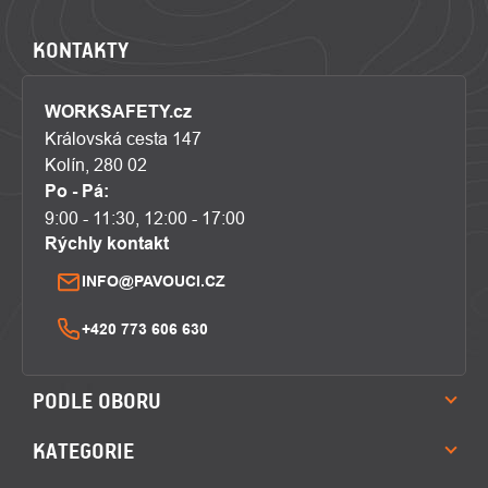
KONTAKTY
WORKSAFETY.cz
Královská cesta 147
Kolín, 280 02
Po - Pá:
9:00 - 11:30, 12:00 - 17:00
Rýchly kontakt
INFO@PAVOUCI.CZ
+420 773 606 630
PODLE OBORU
KATEGORIE