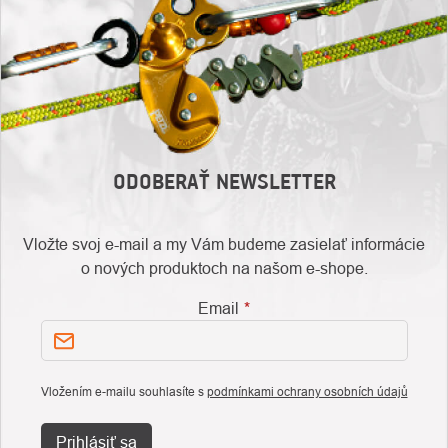
ODOBERAŤ NEWSLETTER
Vložte svoj e-mail a my Vám budeme zasielať informácie
o nových produktoch na našom e-shope.
Email
Vložením e-mailu souhlasíte s
podmínkami ochrany osobních údajů
Prihlásiť sa