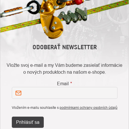
ODOBERAŤ NEWSLETTER
Vložte svoj e-mail a my Vám budeme zasielať informácie
o nových produktoch na našom e-shope.
Email
Vložením e-mailu souhlasíte s
podmínkami ochrany osobních údajů
Prihlásiť sa